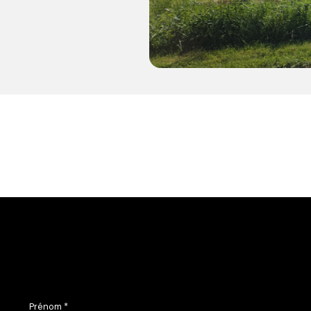
Prénom *