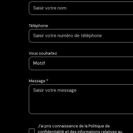
Téléphone
Vous souhaitez
Motif
Message *
J'ai pris connaissance de la Politique de
confidentialité et des informations relatives au