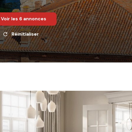
Voir les
6
annonces
Réinitialiser