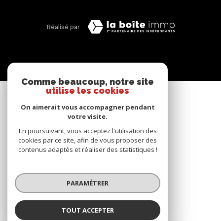
Réalisé par
Comme beaucoup, notre site
utilise les cookies
On aimerait vous accompagner pendant
votre visite.
En poursuivant, vous acceptez l'utilisation des
cookies par ce site, afin de vous proposer des
contenus adaptés et réaliser des statistiques !
PARAMÉTRER
TOUT ACCEPTER