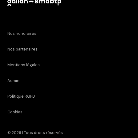
Nos honoraires
Nos partenaires
Mentions légales
Admin
Politique RGPD
Cookies
© 2026 | Tous droits réservés