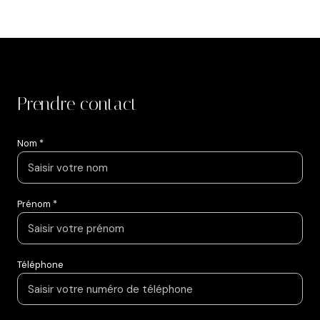
Prendre contact
Nom *
Prénom *
Téléphone