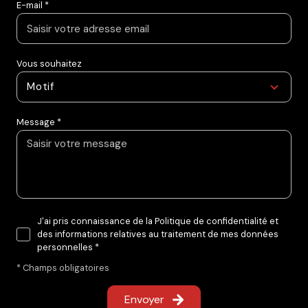
E-mail *
Vous souhaitez
Motif
Message *
J'ai pris connaissance de la Politique de confidentialité et
des informations relatives au traitement de mes données
personnelles *
* Champs obligatoires
Envoyer