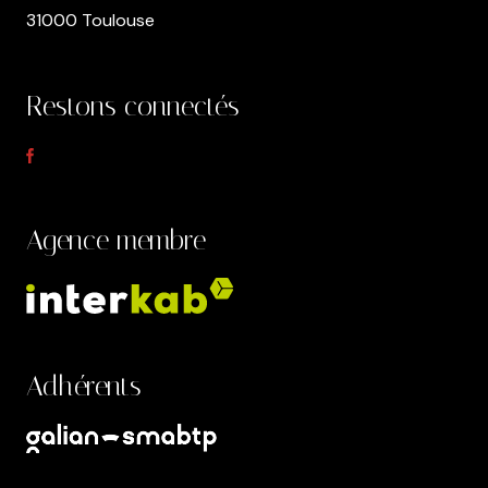
31000 Toulouse
Restons connectés
Agence membre
Adhérents