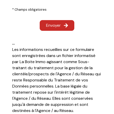
Surf
* Champs obligatoires
Envoyer
Surf
**
Les informations recueillies sur ce formulaire
sont enregistrées dans un fichier informatisé
Surf
par La Boite Immo agissant comme Sous-
traitant du traitement pour la gestion de la
clientèle/prospects de l'Agence / du Réseau qui
reste Responsable du Traitement de vos
Données personnelles. La base légale du
traitement repose sur l'intérêt légitime de
l'Agence / du Réseau. Elles sont conservées
jusqu'à demande de suppression et sont
destinées à l'Agence / au Réseau.