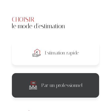
CHOISIR
le mode d'estimation
Estimation rapide
Par un professionnel