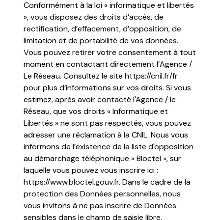
Conformément à la loi « informatique et libertés
», vous disposez des droits d’accès, de
rectification, d’effacement, d’opposition, de
limitation et de portabilité de vos données.
Vous pouvez retirer votre consentement à tout
moment en contactant directement l’Agence /
Le Réseau. Consultez le site
https://cnil.fr/fr
pour plus d’informations sur vos droits. Si vous
estimez, après avoir contacté l'Agence / le
Réseau, que vos droits « Informatique et
Libertés » ne sont pas respectés, vous pouvez
adresser une réclamation à la CNIL. Nous vous
informons de l’existence de la liste d'opposition
au démarchage téléphonique « Bloctel », sur
laquelle vous pouvez vous inscrire ici :
https://www.bloctel.gouv.fr
. Dans le cadre de la
protection des Données personnelles, nous
vous invitons à ne pas inscrire de Données
sensibles dans le champ de saisie libre.