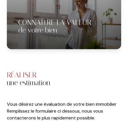
CONNAÎTRE LA VALEUR
de votre bien
RÉALISER
une estimation
Vous désirez une évaluation de votre bien immobilier
Remplissez le formulaire ci dessous, nous vous
contacterons le plus rapidement possible.