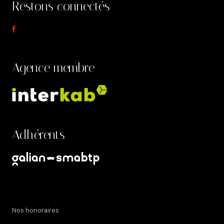
Restons connectés
Agence membre
Adhérents
Nos honoraires