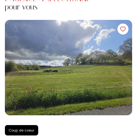
pour vous
Coup de coeur