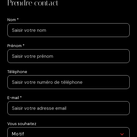
Prendre contact
Nom *
Prénom *
Téléphone
E-mail *
Vous souhaitez
Motif