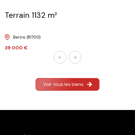
Terrain 1132 m²
Bertre (81700)
39 000 €
Voir tous les biens