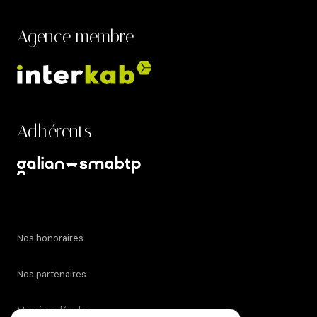
Agence membre
Adhérents
Nos honoraires
Nos partenaires
Mentions légales